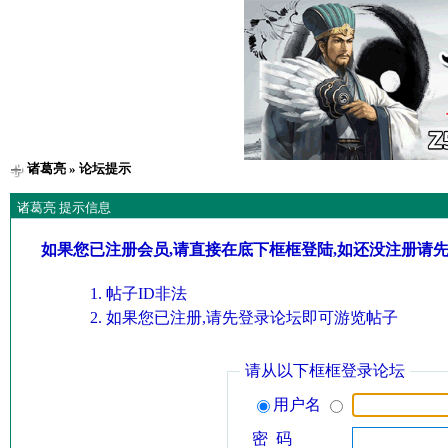
诸葛亮
» 论坛提示
诸葛亮 提示信息
如果您已注册会员,请直接在底下框框登陆,如还没注册请
帖子ID非法
如果您已注册,请先登录论坛即可游览帖子
请从以下框框登录论坛
用户名
密 码