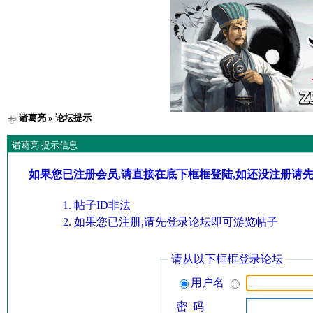
诸葛亮
» 论坛提示
诸葛亮 提示信息
如果您已注册会员,请直接在底下框框登陆,如还没注册请
帖子ID非法
如果您已注册,请先登录论坛即可游览帖子
请从以下框框登录论坛
用户名
密 码