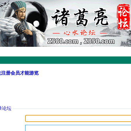
先注册会员才能游览
录论坛