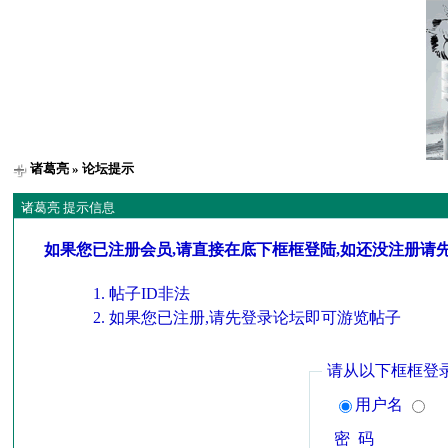
诸葛亮
» 论坛提示
诸葛亮 提示信息
如果您已注册会员,请直接在底下框框登陆,如还没注册请
帖子ID非法
如果您已注册,请先登录论坛即可游览帖子
请从以下框框登
用户名
密 码