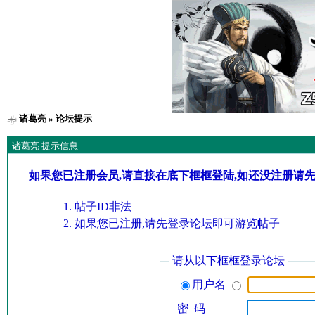
诸葛亮
» 论坛提示
诸葛亮 提示信息
如果您已注册会员,请直接在底下框框登陆,如还没注册请
帖子ID非法
如果您已注册,请先登录论坛即可游览帖子
请从以下框框登录论坛
用户名
密 码