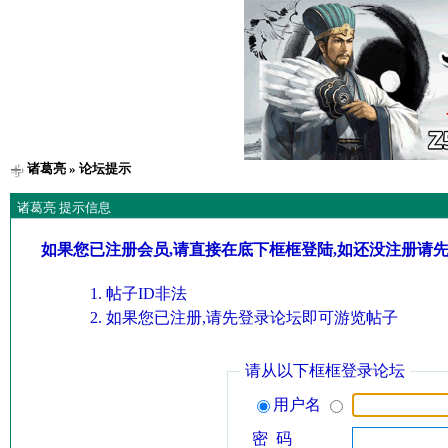
诸葛亮
» 论坛提示
诸葛亮 提示信息
如果您已注册会员,请直接在底下框框登陆,如还没注册请
帖子ID非法
如果您已注册,请先登录论坛即可游览帖子
请从以下框框登录论坛
用户名
密 码