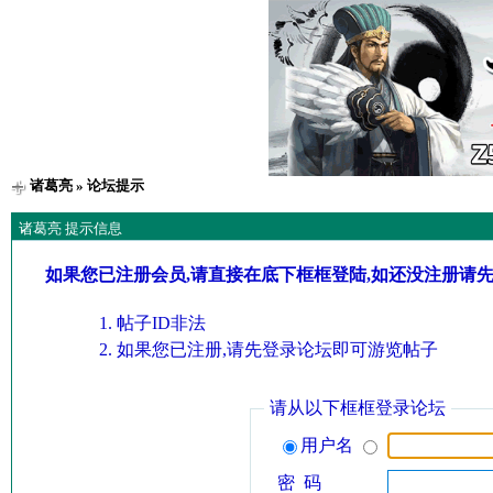
诸葛亮
» 论坛提示
诸葛亮 提示信息
如果您已注册会员,请直接在底下框框登陆,如还没注册请
帖子ID非法
如果您已注册,请先登录论坛即可游览帖子
请从以下框框登录论坛
用户名
密 码