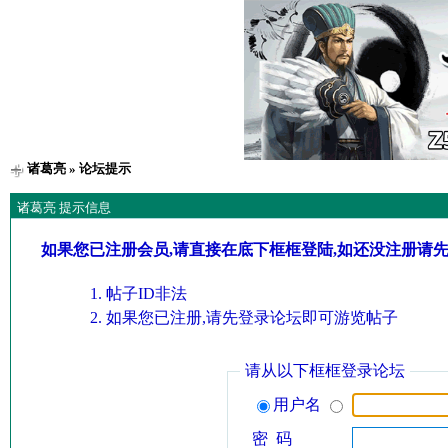
诸葛亮
» 论坛提示
诸葛亮 提示信息
如果您已注册会员,请直接在底下框框登陆,如还没注册请
帖子ID非法
如果您已注册,请先登录论坛即可游览帖子
请从以下框框登录论坛
用户名
密 码