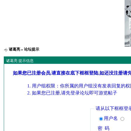
诸葛亮
» 论坛提示
诸葛亮 提示信息
如果您已注册会员,请直接在底下框框登陆,如还没注册请
用户组权限：你所属的用户组没有发表回复的权
如果您已注册,请先登录论坛即可游览帖子
请从以下框框登
用户名
密 码