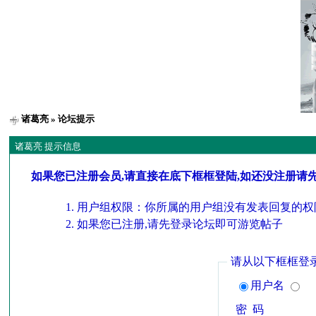
诸葛亮
» 论坛提示
诸葛亮 提示信息
如果您已注册会员,请直接在底下框框登陆,如还没注册请
用户组权限：你所属的用户组没有发表回复的权
如果您已注册,请先登录论坛即可游览帖子
请从以下框框登
用户名
密 码