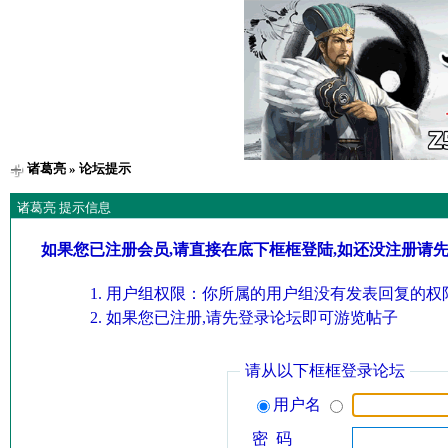
诸葛亮
» 论坛提示
诸葛亮 提示信息
如果您已注册会员,请直接在底下框框登陆,如还没注册请
用户组权限：你所属的用户组没有发表回复的权限
如果您已注册,请先登录论坛即可游览帖子
请从以下框框登录论坛
用户名
密 码