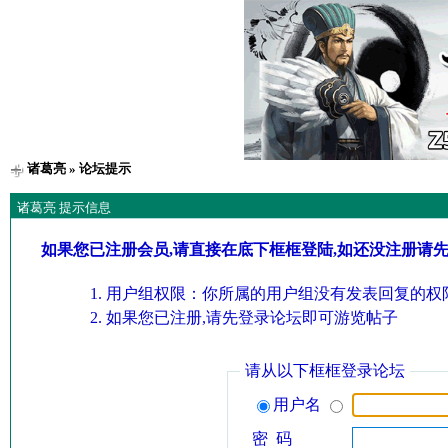
诸葛亮
» 论坛提示
诸葛亮 提示信息
如果您已注册会员,请直接在底下框框登陆,如还没注册请
用户组权限：你所属的用户组没有发表回复的权限
如果您已注册,请先登录论坛即可游览帖子
请从以下框框登录论坛
用户名
密 码