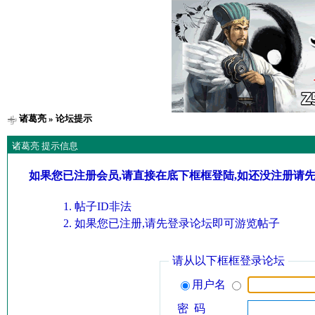
诸葛亮
» 论坛提示
诸葛亮 提示信息
如果您已注册会员,请直接在底下框框登陆,如还没注册请
帖子ID非法
如果您已注册,请先登录论坛即可游览帖子
请从以下框框登录论坛
用户名
密 码