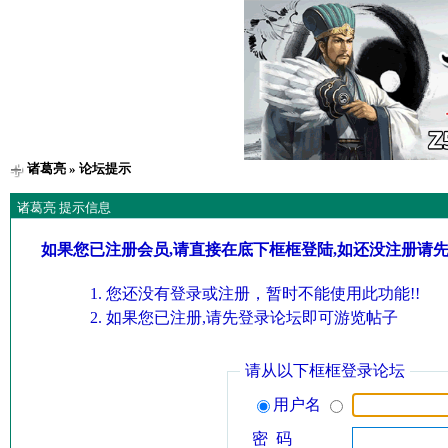
诸葛亮
» 论坛提示
诸葛亮 提示信息
如果您已注册会员,请直接在底下框框登陆,如还没注册请
您还没有登录或注册，暂时不能使用此功能!!
如果您已注册,请先登录论坛即可游览帖子
请从以下框框登录论坛
用户名
密 码