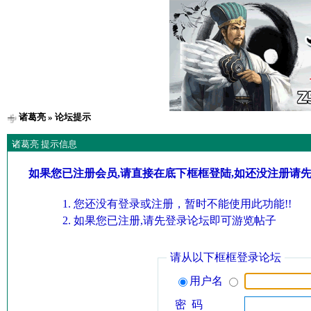
诸葛亮
» 论坛提示
诸葛亮 提示信息
如果您已注册会员,请直接在底下框框登陆,如还没注册请
您还没有登录或注册，暂时不能使用此功能!!
如果您已注册,请先登录论坛即可游览帖子
请从以下框框登录论坛
用户名
密 码