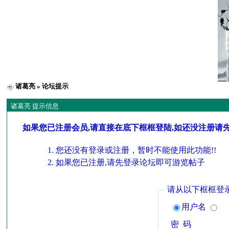
诸葛亮
» 论坛提示
诸葛亮 提示信息
如果您已注册会员,请直接在底下框框登陆,如还没注册请
您还没有登录或注册，暂时不能使用此功能!!
如果您已注册,请先登录论坛即可游览帖子
请从以下框框登
用户名
密 码