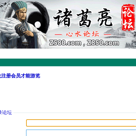
先注册会员才能游览
录论坛